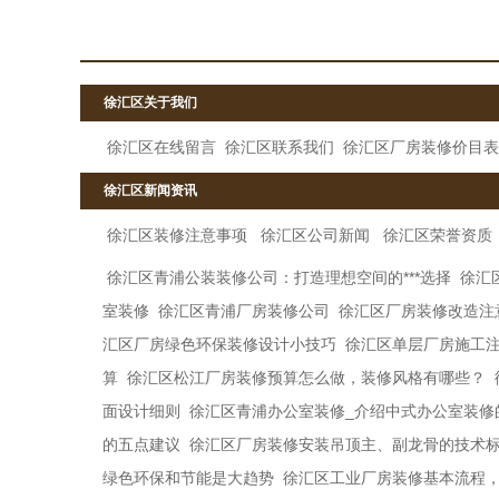
徐汇区关于我们
徐汇区在线留言
徐汇区联系我们
徐汇区厂房装修价目表
徐汇区新闻资讯
徐汇区装修注意事项
徐汇区公司新闻
徐汇区荣誉资质
徐汇区青浦公装装修公司：打造理想空间的***选择
徐汇
室装修
徐汇区青浦厂房装修公司
徐汇区厂房装修改造注
汇区厂房绿色环保装修设计小技巧
徐汇区单层厂房施工
算
徐汇区松江厂房装修预算怎么做，装修风格有哪些？
面设计细则
徐汇区青浦办公室装修_介绍中式办公室装修
的五点建议
徐汇区厂房装修安装吊顶主、副龙骨的技术
绿色环保和节能是大趋势
徐汇区工业厂房装修基本流程