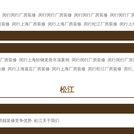
闵行闵行厂房装修
闵行闵行厂房装修
闵行闵行厂房装修
闵行闵行厂
房装修
闵行上海厂房装修
闵行上海厂房装修
闵行松江厂房装修
闵行上
厂房装修
闵行上海轻钢龙骨吊顶案例
闵行闵行厂房装修
闵行闵行厂房
装修
闵行上海嘉定厂房装修
闵行上海厂房装修
闵行松江厂房装修
闵行
松江
祥靓装修竞争优势
松江关于我们