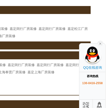
房装修
嘉定闵行厂房装修
嘉定闵行厂房装修
嘉定松江厂房
海厂房装修
装修
嘉定闵行厂房装修
嘉定闵行厂房装修
嘉定闵行厂房装
QQ在线咨询
上海奉贤厂房装修
嘉定上海厂房装修
咨询热线
130-0416-2558