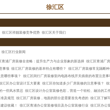
徐汇区
徐汇区祥靓装修竞争优势
徐汇区关于我们
徐汇区行业新闻
区青浦厂房装修全攻略：提升生产力与企业形象的新选择
徐汇区青浦厂
意事项
徐汇区厂房装修的基本特点有哪些？
徐汇区厂房装修常见隔断种
注意哪些事项？
徐汇区闵行厂房装修室内电路布线开关插座的布置注意事
徐汇区办公室设计五大要素
徐汇区你知道多少厂房装修的注意事项？
徐
的一些风水禁忌
徐汇区设计办公室装修色彩，营造一个轻松、融洽的工
标准及规范
徐汇区厂房装修，地面的部分是需要首先考虑的
徐汇区了解
，建议收藏！
徐汇区青浦办公室装修项目及​办公室装修行业
徐汇区办公