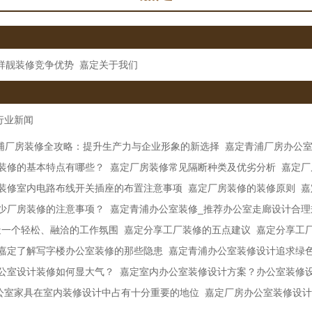
祥靓装修竞争优势
嘉定关于我们
行业新闻
浦厂房装修全攻略：提升生产力与企业形象的新选择
嘉定青浦厂房办公
装修的基本特点有哪些？
嘉定厂房装修常见隔断种类及优劣分析
嘉定厂
装修室内电路布线开关插座的布置注意事项
嘉定厂房装修的装修原则
嘉
少厂房装修的注意事项？
嘉定青浦办公室装修_推荐办公室走廊设计合理
造一个轻松、融洽的工作氛围
嘉定分享工厂装修的五点建议
嘉定分享工
嘉定了解写字楼办公室装修的那些隐患
嘉定青浦办公室装修设计追求绿
公室设计装修如何显大气？
嘉定室内办公室装修设计方案？办公室装修
公室家具在室内装修设计中占有十分重要的地位
嘉定厂房办公室装修设计