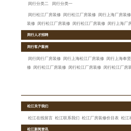
闵行分类二
闵行分类一
闵行松江厂房装修
闵行松江厂房装修
闵行上海厂房装修
装修
闵行松江厂房装修
闵行松江厂房装修
闵行上海厂
闵行人才招聘
闵行客户案例
闵行闵行厂房装修
闵行上海松江厂房装修
闵行上海奉贤
修
闵行松江厂房装修
闵行松江厂房装修
闵行松江厂房
松江关于我们
松江在线留言
松江联系我们
松江厂房装修价目表
松江
松江新闻资讯