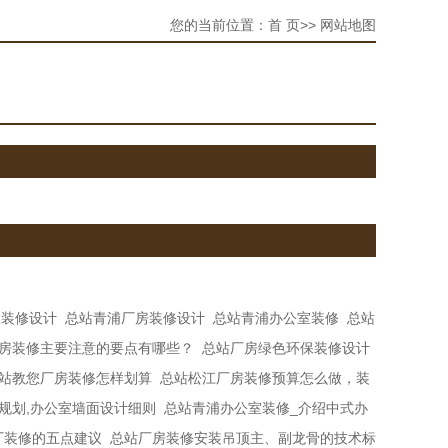
您的当前位置：
首 页
>> 网站地图
室装修设计
总站青浦厂房装修设计
总站青浦办公室装修
总站
房装修主要注意的要点有哪些？
总站厂房绿色环保装修设计
站教您厂房装修怎样划算
总站松江厂房装修预算怎么做，装
规划,办公室墙面设计细则
总站青浦办公室装修_介绍中式办
厂装修的五点建议
总站厂房装修安装吊顶主、副龙骨的技术标