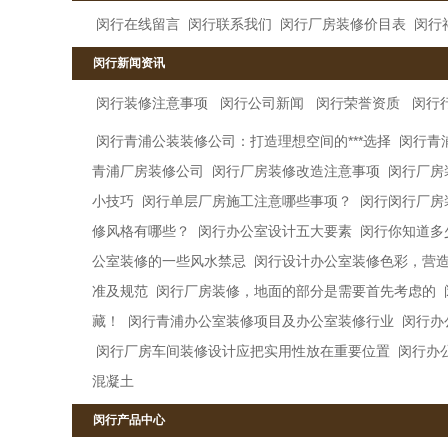
闵行在线留言
闵行联系我们
闵行厂房装修价目表
闵行
闵行新闻资讯
闵行装修注意事项
闵行公司新闻
闵行荣誉资质
闵行
闵行青浦公装装修公司：打造理想空间的***选择
闵行青
青浦厂房装修公司
闵行厂房装修改造注意事项
闵行厂房
小技巧
闵行单层厂房施工注意哪些事项？
闵行闵行厂房
修风格有哪些？
闵行办公室设计五大要素
闵行你知道多
公室装修的一些风水禁忌
闵行设计办公室装修色彩，营
准及规范
闵行厂房装修，地面的部分是需要首先考虑的
藏！
闵行青浦办公室装修项目及​办公室装修行业
闵行办
闵行厂房车间装修设计应把实用性放在重要位置
闵行办
混凝土
闵行产品中心