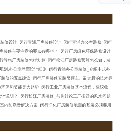
室装修设计
闵行青浦厂房装修设计
闵行青浦办公室装修
闵行
房装修主要注意的要点有哪些？
闵行厂房绿色环保装修设计
行教您厂房装修怎样划算
闵行松江厂房装修预算怎么做，装
规划,办公室墙面设计细则
闵行青浦办公室装修_介绍中式办
厂装修的五点建议
闵行厂房装修安装吊顶主、副龙骨的技术标
色环保和节能是大趋势
闵行工业厂房装修基本流程，建议收
设计说明？
闵行松江厂房装修_与你讨论工厂搬迁的风水问题
室内防噪音解决方案
闵行净化厂房装修地面的基层必须要用