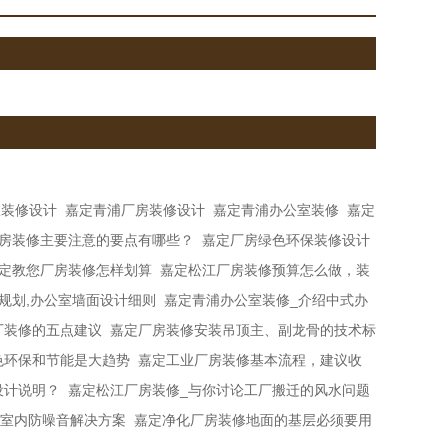
室装修设计
嘉定青浦厂房装修设计
嘉定青浦办公室装修
嘉定
房装修主要注意的要点有哪些？
嘉定厂房绿色环保装修设计
定教您厂房装修怎样划算
嘉定松江厂房装修预算怎么做，装
规划,办公室墙面设计细则
嘉定青浦办公室装修_介绍中式办
厂装修的五点建议
嘉定厂房装修安装吊顶主、副龙骨的技术标
色环保和节能是大趋势
嘉定工业厂房装修基本流程，建议收
设计说明？
嘉定松江厂房装修_与你讨论工厂搬迁的风水问题
室内防噪音解决方案
嘉定净化厂房装修地面的基层必须要用