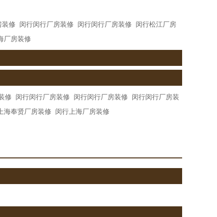
房装修
闵行闵行厂房装修
闵行闵行厂房装修
闵行松江厂房
海厂房装修
装修
闵行闵行厂房装修
闵行闵行厂房装修
闵行闵行厂房装
上海奉贤厂房装修
闵行上海厂房装修