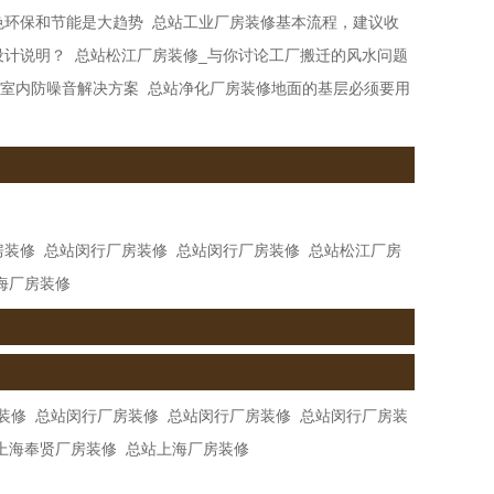
色环保和节能是大趋势
总站工业厂房装修基本流程，建议收
设计说明？
总站松江厂房装修_与你讨论工厂搬迁的风水问题
室内防噪音解决方案
总站净化厂房装修地面的基层必须要用
房装修
总站闵行厂房装修
总站闵行厂房装修
总站松江厂房
海厂房装修
装修
总站闵行厂房装修
总站闵行厂房装修
总站闵行厂房装
上海奉贤厂房装修
总站上海厂房装修