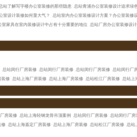
总站了解写字楼办公室装修的那些隐患
总站青浦办公室装修设计追求绿
公室设计装修如何显大气？
总站室内办公室装修设计方案？办公室装修
公室家具在室内装修设计中占有十分重要的地位
总站厂房办公室装修设计
总站闵行厂房装修
总站闵行厂房装修
总站闵行厂房装修
总站闵行厂
房装修
总站上海厂房装修
总站上海厂房装修
总站松江厂房装修
总站上
厂房装修
总站上海轻钢龙骨吊顶案例
总站闵行厂房装修
总站闵行厂房
装修
总站上海嘉定厂房装修
总站上海厂房装修
总站松江厂房装修
总站