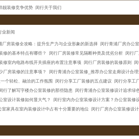
祥靓装修竞争优势
闵行关于我们
行业新闻
浦厂房装修全攻略：提升生产力与企业形象的新选择
闵行青浦厂房办公
装修的基本特点有哪些？
闵行厂房装修常见隔断种类及优劣分析
闵行厂
装修室内电路布线开关插座的布置注意事项
闵行厂房装修的装修原则
闵
少厂房装修的注意事项？
闵行青浦办公室装修_推荐办公室走廊设计合理
造一个轻松、融洽的工作氛围
闵行分享工厂装修的五点建议
闵行分享工
闵行了解写字楼办公室装修的那些隐患
闵行青浦办公室装修设计追求绿
公室设计装修如何显大气？
闵行室内办公室装修设计方案？办公室装修
公室家具在室内装修设计中占有十分重要的地位
闵行厂房办公室装修设计