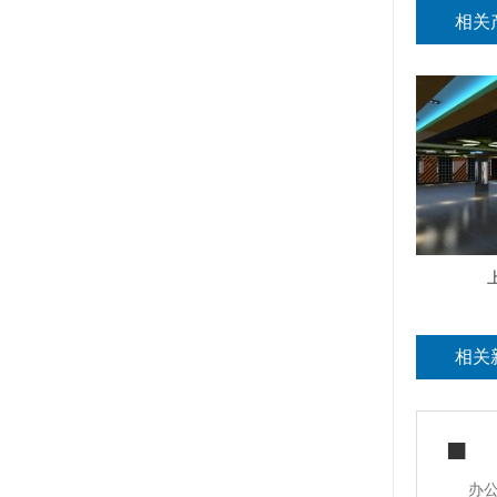
相关
相关
办