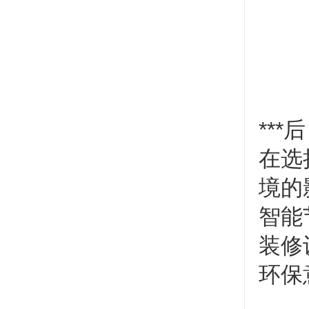
**
在选
境的
智能
装修
环保