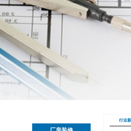
行业
厂房装修