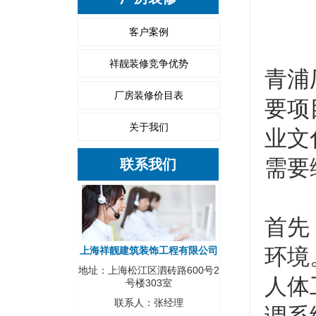
客户案例
祥靓装修竞争优势
青浦
厂房装修价目表
要项
关于我们
业文
需要
联系我们
首先
环境
上海祥靓建筑装饰工程有限公司
地址：上海松江区泗砖路600号2
人体
号楼303室
联系人：张经理