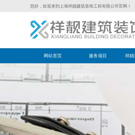
您好，欢迎来到上海祥靓建筑装饰工程有限公司官网！
网站首页
服务项目
祥靓