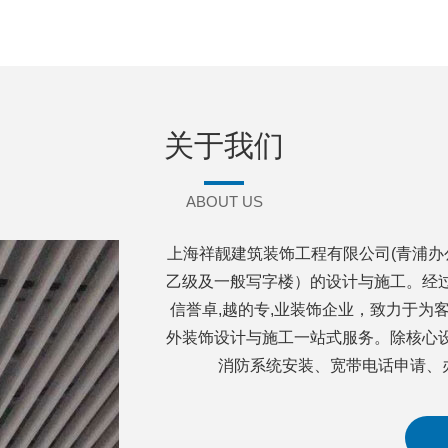
关于我们
ABOUT US
上海祥靓建筑装饰工程有限公司(青浦办
乙级及一般写字楼）的设计与施工。经
信誉卓,越的专,业装饰企业，致力于为
外装饰设计与施工一站式服务。除核心
消防系统安装、宽带电话申请、办公