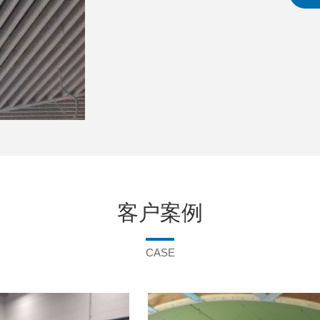
客户案例
CASE