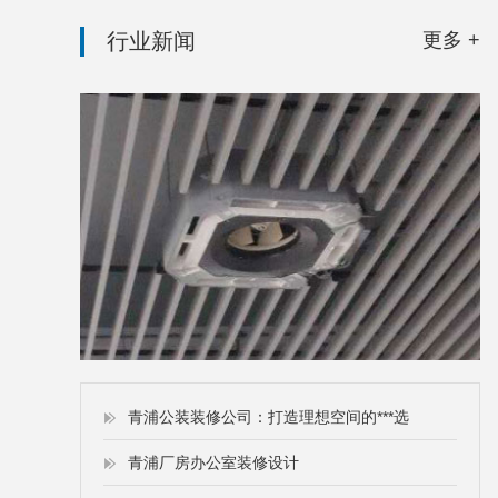
行业新闻
更多 +
青浦公装装修公司：打造理想空间的***选
青浦厂房办公室装修设计