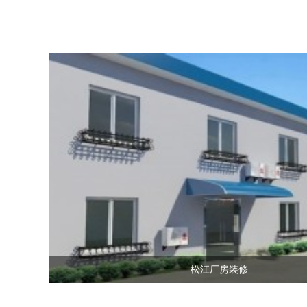
松江厂房装修