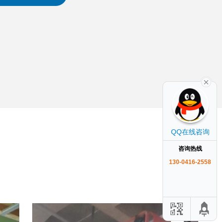
QQ在线咨询
咨询热线
130-0416-2558