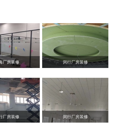
海厂房装修
闵行厂房装修
行厂房装修
闵行厂房装修