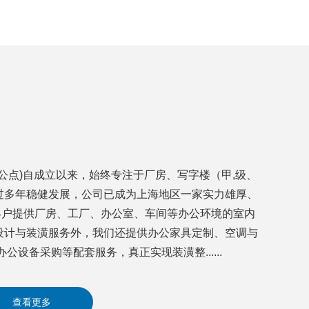
公点)自成立以来，始终专注于厂房、写字楼（甲,级、
过多年稳健发展，公司已成为上海地区一家实力雄厚、
客户提供厂房、工厂、办公室、车间等办公环境的室内
设计与装潢服务外，我们还提供办公家具定制、空调与
设备采购等配套服务，真正实现装潢整......
查看更多