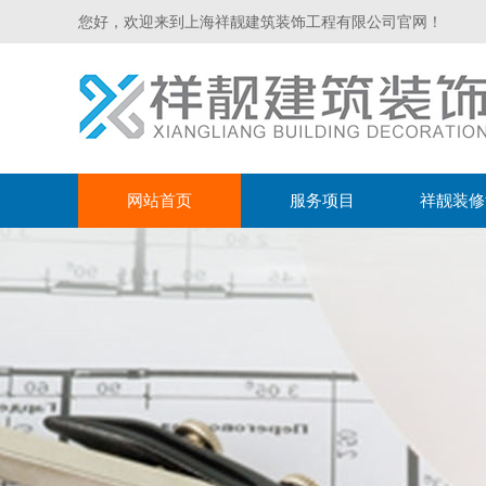
您好，欢迎来到上海祥靓建筑装饰工程有限公司官网！
网站首页
服务项目
祥靓装修