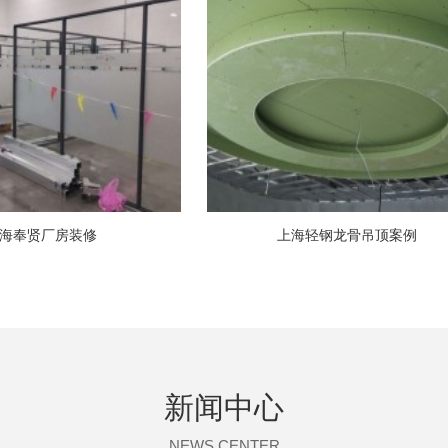
房装修
上海轻钢龙骨吊顶案例
新闻中心
NEWS CENTER