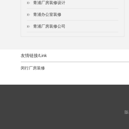
青浦厂房装修设计
青浦办公室装修
青浦厂房装修公司
友情链接/Link
闵行厂房装修
版