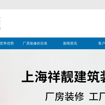
竞争优势
厂房装修价目表
新闻资讯
客