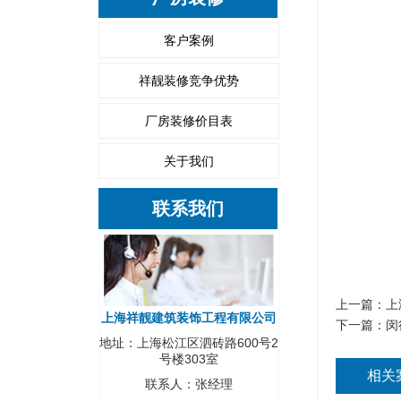
客户案例
祥靓装修竞争优势
厂房装修价目表
关于我们
联系我们
上一篇：
上
上海祥靓建筑装饰工程有限公司
下一篇：
闵
地址：上海松江区泗砖路600号2
号楼303室
相关
联系人：张经理