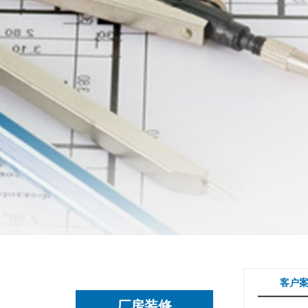
客户
厂房装修