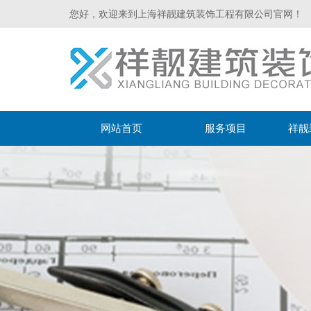
您好，欢迎来到上海祥靓建筑装饰工程有限公司官网！
网站首页
服务项目
祥靓