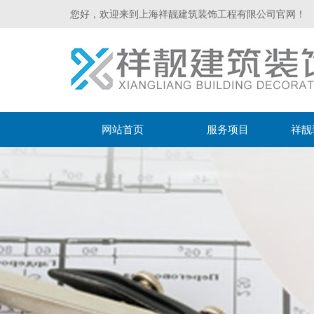
您好，欢迎来到上海祥靓建筑装饰工程有限公司官网！
网站首页
服务项目
祥靓