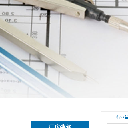
行业
厂房装修