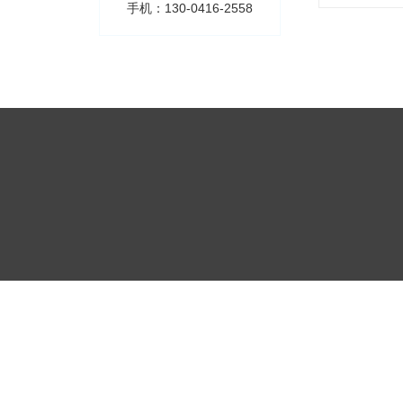
手机：130-0416-2558