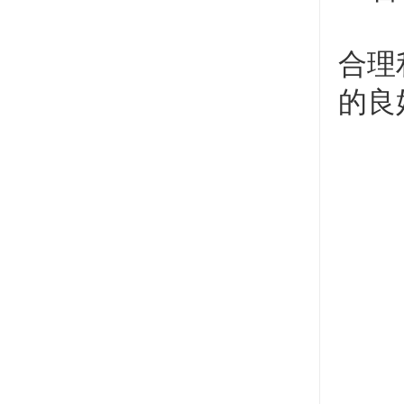
合理
的良