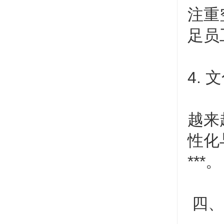
注重
足员
4.
越来
性化
***。
四、