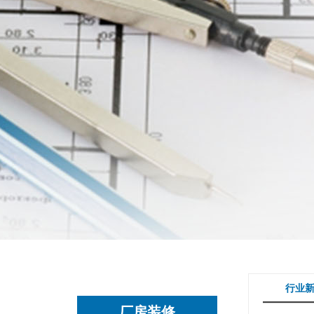
行业
厂房装修