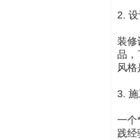
2.
装修
品，
风格
3.
一个
践经