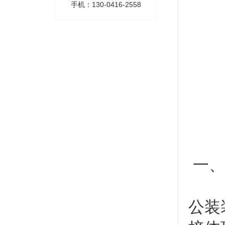
手机：130-0416-2558
一、
公装