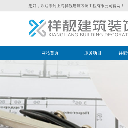
您好，欢迎来到上海祥靓建筑装饰工程有限公司官网！
网站首页
服务项目
祥靓