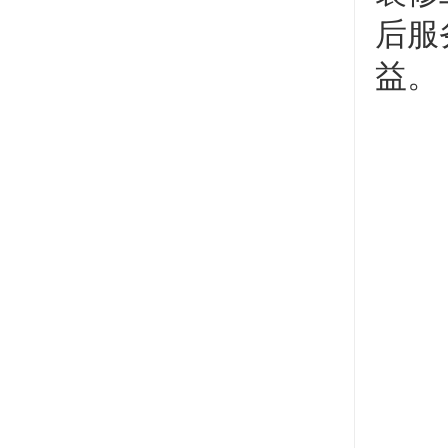
后服
益。