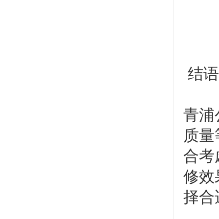
结语
青浦
质量
合考
修效
择合