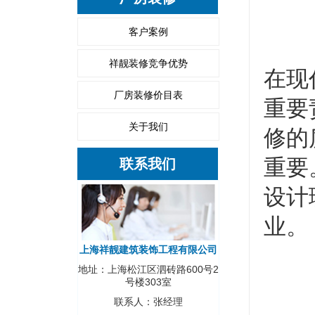
客户案例
祥靓装修竞争优势
在现
厂房装修价目表
重要
关于我们
修的
重要
联系我们
设计
业。
上海祥靓建筑装饰工程有限公司
地址：上海松江区泗砖路600号2
号楼303室
联系人：张经理