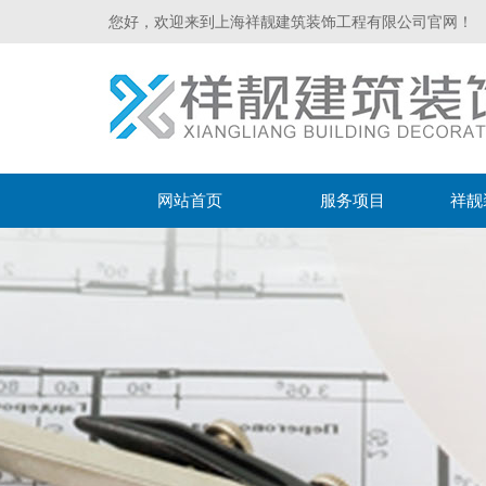
您好，欢迎来到上海祥靓建筑装饰工程有限公司官网！
网站首页
服务项目
祥靓