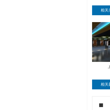
相关
相关