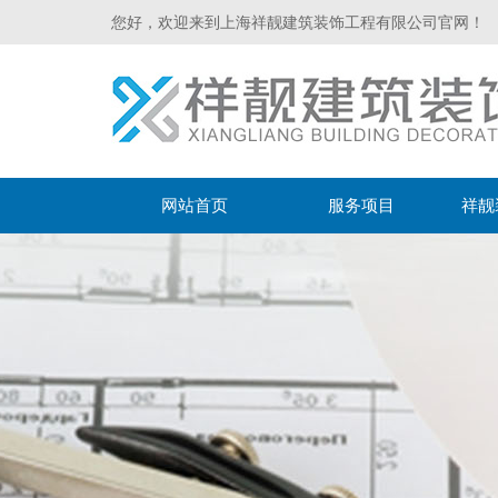
您好，欢迎来到上海祥靓建筑装饰工程有限公司官网！
网站首页
服务项目
祥靓