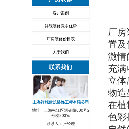
客户案例
祥靓装修竞争优势
厂房
厂房装修价目表
置及
关于我们
激情
充满
联系我们
立体
物造
在植
上海祥靓建筑装饰工程有限公司
地址：上海松江区泗砖路600号2
色彩
号楼303室
联系人：张经理