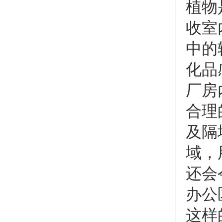
植物
收室
中的
化品
厂房
合理
及隔
域，
还会
办公
这样