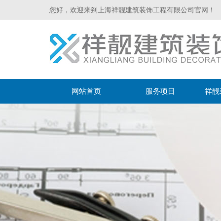
您好，欢迎来到上海祥靓建筑装饰工程有限公司官网！
网站首页
服务项目
祥靓