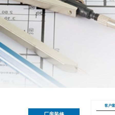
客户
厂房装修