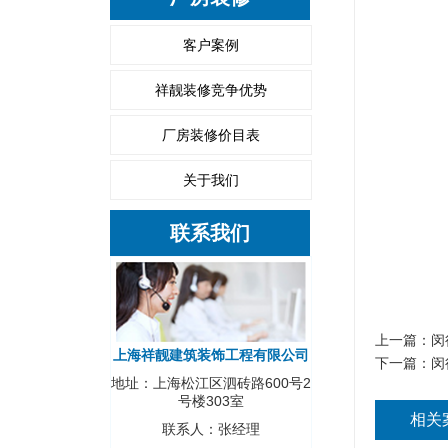
客户案例
祥靓装修竞争优势
厂房装修价目表
关于我们
联系我们
上一篇：
闵
上海祥靓建筑装饰工程有限公司
下一篇：
闵
地址：上海松江区泗砖路600号2
号楼303室
相关
联系人：张经理