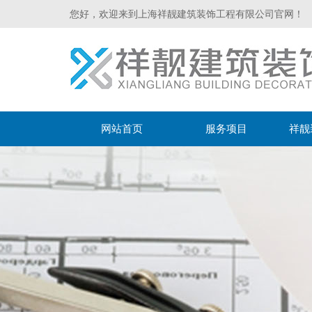
您好，欢迎来到上海祥靓建筑装饰工程有限公司官网！
网站首页
服务项目
祥靓