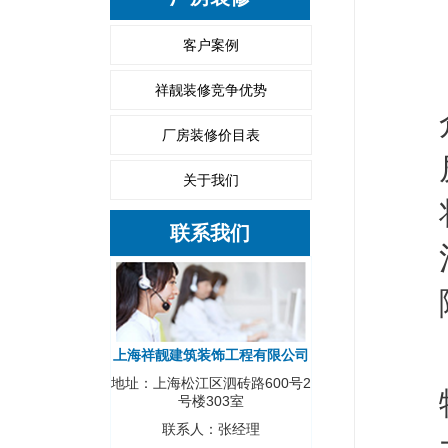
客户案例
祥靓装修竞争优势
厂房装修价目表
关于我们
联系我们
上海祥靓建筑装饰工程有限公司
地址：上海松江区泗砖路600号2
号楼303室
联系人：张经理