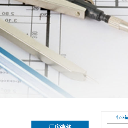
行业
厂房装修