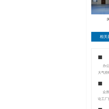
相关
办
大气些
都知道
编给的
众
论工厂
装修设