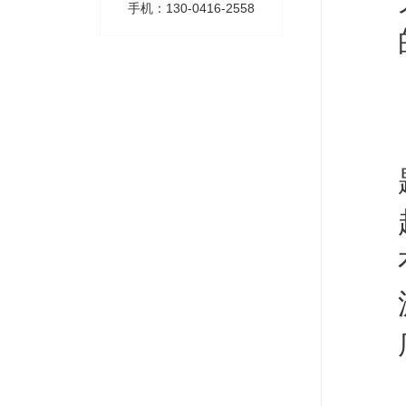
手机：130-0416-2558