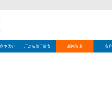
竞争优势
厂房装修价目表
新闻资讯
客