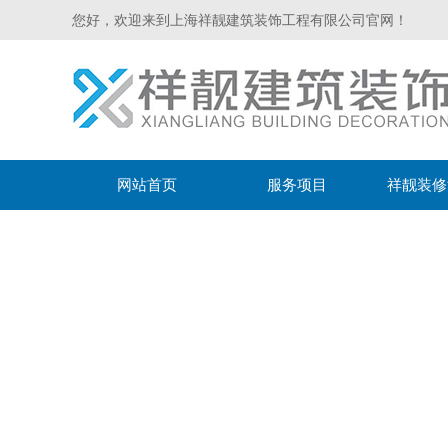
您好，欢迎来到上海祥靓建筑装饰工程有限公司官网！
网站首页
服务项目
祥靓装修