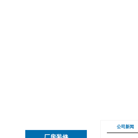
公司新闻
厂房装修