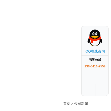
QQ在线咨询
咨询热线
130-0416-2558
首页
>
公司新闻