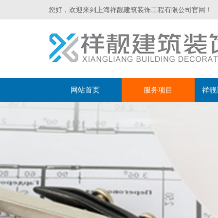
您好，欢迎来到上海祥靓建筑装饰工程有限公司官网！
网站首页
服务项目
祥靓