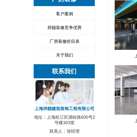
客户案例
祥靓装修竞争优势
厂房装修价目表
关于我们
联系我们
上海祥靓建筑装饰工程有限公司
地址：上海松江区泗砖路600号2
号楼303室
联系人：张经理