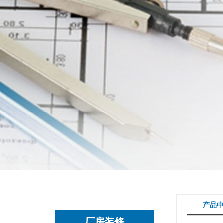
产品
厂房装修