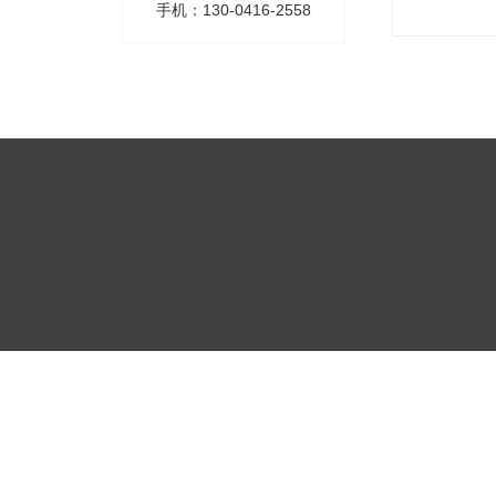
手机：130-0416-2558