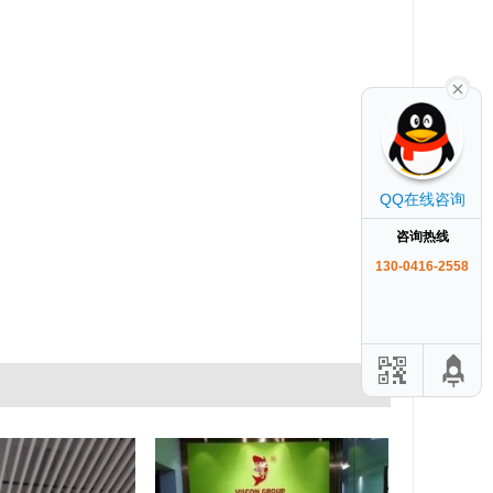
QQ在线咨询
咨询热线
130-0416-2558