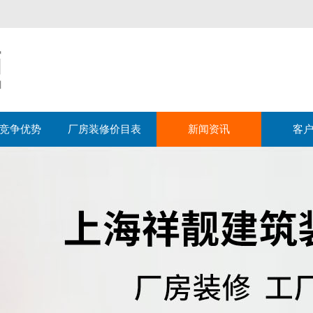
竞争优势
厂房装修价目表
新闻资讯
客