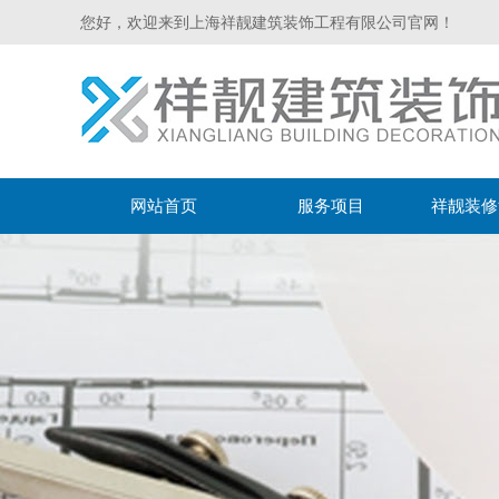
您好，欢迎来到上海祥靓建筑装饰工程有限公司官网！
网站首页
服务项目
祥靓装修