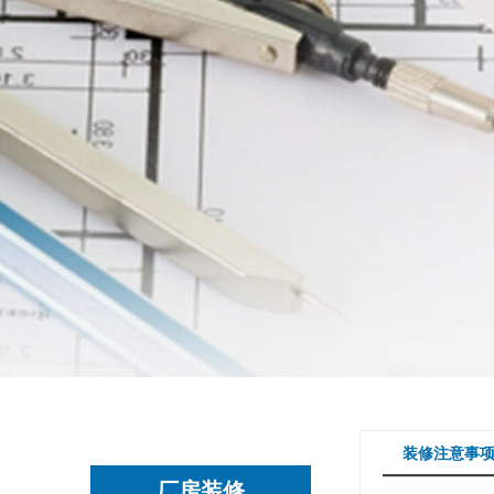
装修注意事
厂房装修