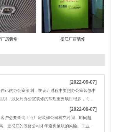
行厂房装修
松江厂房装修
[2022-09-07]
行自己的办公室策划，在设计过程中要把办公室装修中
组织，涉及到办公室装修的常规重要项目很多，而且
室装修项目如下；一，消防工程大多数办公室装修时都
[2022-09-07]
客户必要查询工业厂房装修公司树立时间，时间越
高、更彻底的装修公司才华避免被坑的风险。工业厂